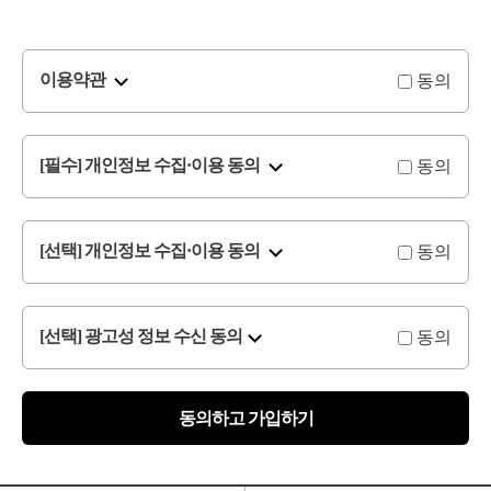
동의
이용약관
동의
[필수] 개인정보 수집·이용 동의
동의
[선택] 개인정보 수집·이용 동의
동의
[선택] 광고성 정보 수신 동의
동의하고 가입하기