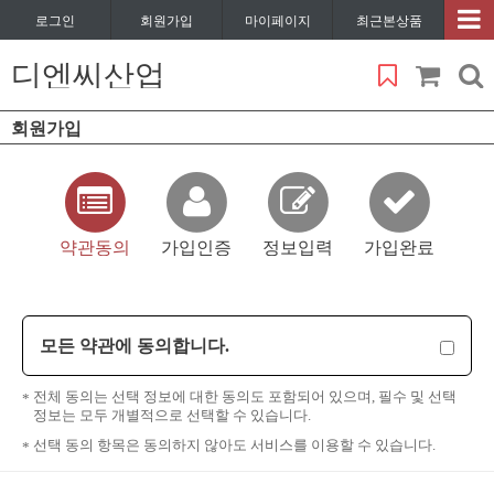
로그인
회원가입
마이페이지
최근본상품
디엔씨산업
회원가입
약관동의
가입인증
정보입력
가입완료
모든 약관에 동의합니다.
전체 동의는 선택 정보에 대한 동의도 포함되어 있으며, 필수 및 선택
정보는 모두 개별적으로 선택할 수 있습니다.
선택 동의 항목은 동의하지 않아도 서비스를 이용할 수 있습니다.