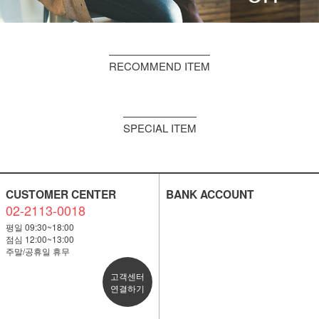
RECOMMEND ITEM
SPECIAL ITEM
CUSTOMER CENTER
BANK ACCOUNT
02-2113-0018
평일 09:30~18:00
점심 12:00~13:00
주말/공휴일 휴무
고객센터
연결하기